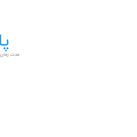
پا
مدت زمان 