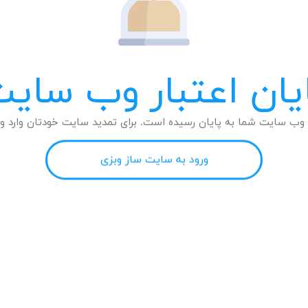
یان اعتبار وب سای
وب سایت شما به پایان رسیده است. برای تمدید سایت خودتان وارد وب
ورود به سایت ساز وبزی