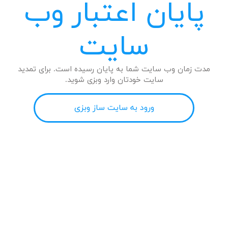
پایان اعتبار وب
سایت
مدت زمان وب سایت شما به پایان رسیده است. برای تمدید
سایت خودتان وارد وبزی شوید.
ورود به سایت ساز وبزی