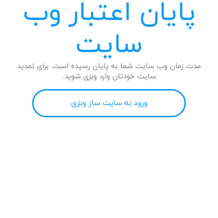
پایان اعتبار وب
سایت
مدت زمان وب سایت شما به پایان رسیده است. برای تمدید
سایت خودتان وارد وبزی شوید.
ورود به سایت ساز وبزی